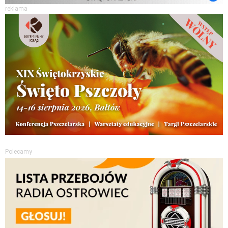
reklama
Polecamy