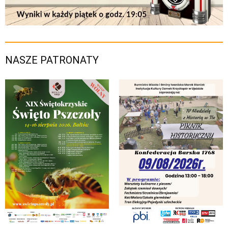
NASZE PATRONATY