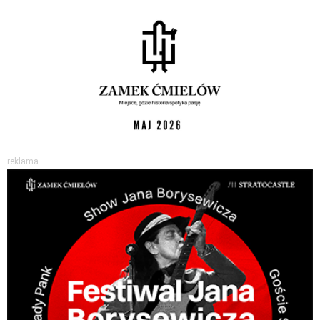
reklama