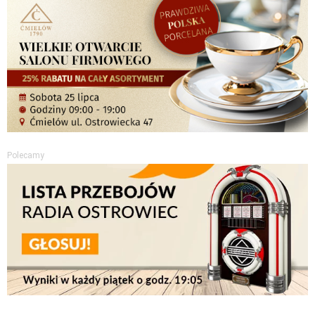
Polecamy