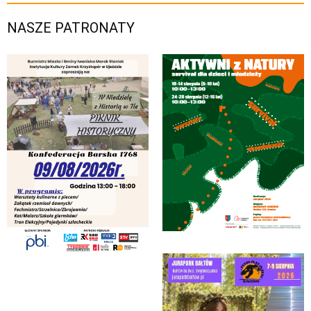
NASZE PATRONATY