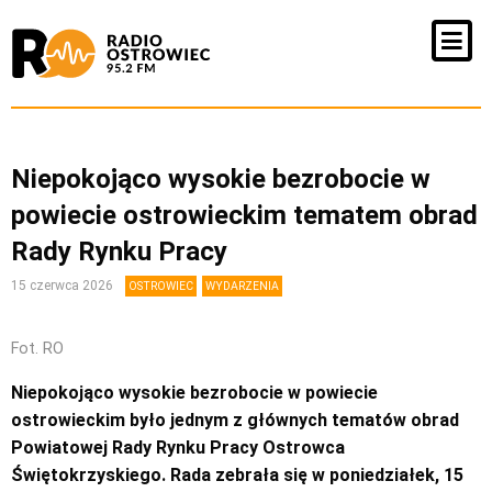
Niepokojąco wysokie bezrobocie w
powiecie ostrowieckim tematem obrad
Rady Rynku Pracy
15 czerwca 2026
OSTROWIEC
WYDARZENIA
Fot. RO
Niepokojąco wysokie bezrobocie w powiecie
ostrowieckim było jednym z głównych tematów obrad
Powiatowej Rady Rynku Pracy Ostrowca
Świętokrzyskiego. Rada zebrała się w poniedziałek, 15