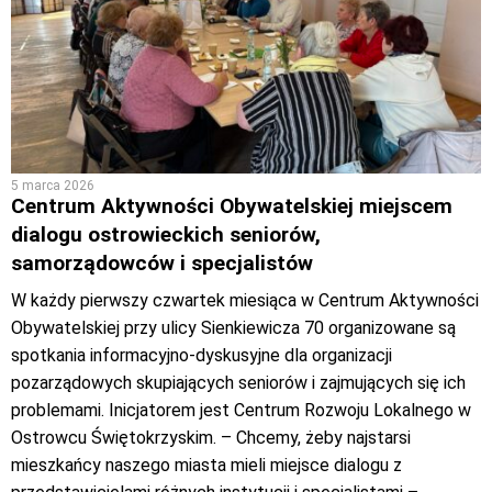
5 marca 2026
Centrum Aktywności Obywatelskiej miejscem
dialogu ostrowieckich seniorów,
samorządowców i specjalistów
W każdy pierwszy czwartek miesiąca w Centrum Aktywności
Obywatelskiej przy ulicy Sienkiewicza 70 organizowane są
spotkania informacyjno-dyskusyjne dla organizacji
pozarządowych skupiających seniorów i zajmujących się ich
problemami. Inicjatorem jest Centrum Rozwoju Lokalnego w
Ostrowcu Świętokrzyskim. – Chcemy, żeby najstarsi
mieszkańcy naszego miasta mieli miejsce dialogu z