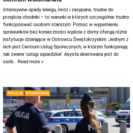
Intensywne opady śniegu, mróz i zasypane, trudne do
przejścia chodniki – to warunki w których szczególnie trudno
funkcjonować osobom starszym. Pomoc w wypełnieniu
sprawunków bez konieczności wyjścia z domy oferują różne
instytucje działające w Ostrowcu Świętokrzyskim. Jednym z
nich jest Centrum Usług Społecznych, w którym funkcjonują
tak zwane 'usługi sąsiedzkie’. Asysta skierowana jest do
osób
… Read more »
POLICJA
WYDARZENIA