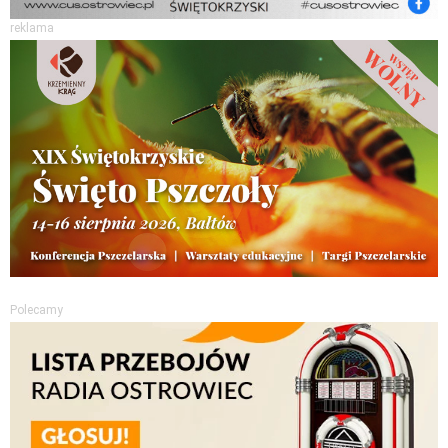
reklama
Polecamy