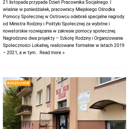
21 listopada przypada Dzień Pracownika Socjalnego. I
właśnie w poniedziałek, pracownicy Miejskiego Ośrodka
Pomocy Społecznej w Ostrowcu odebrali specjalne nagrody
od Ministra Rodziny i Polityki Społecznej za wybitne i
nowatorskie rozwiązania w zakresie pomocy społecznej.
Nagrodzono dwa projekty – Szkołę Rodziny i Organizowanie
Społeczności Lokalnej, realizowane formalnie w latach 2019
– 2021, a w tym
… Read more »
BODZECHÓW