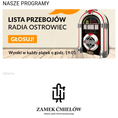
NASZE PROGRAMY
reklama