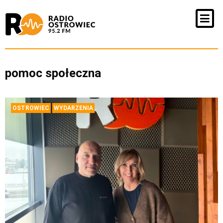
pomoc społeczna
OSTROWIEC
WYDARZENIA