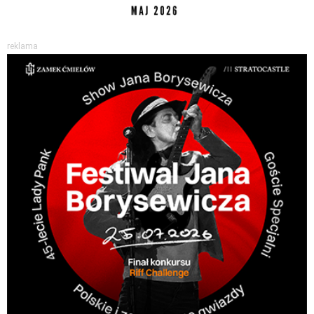
reklama