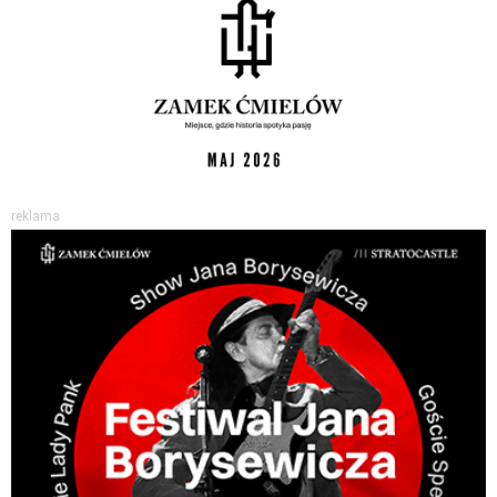
reklama