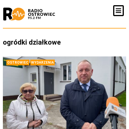
ogródki działkowe
OSTROWIEC
WYDARZENIA