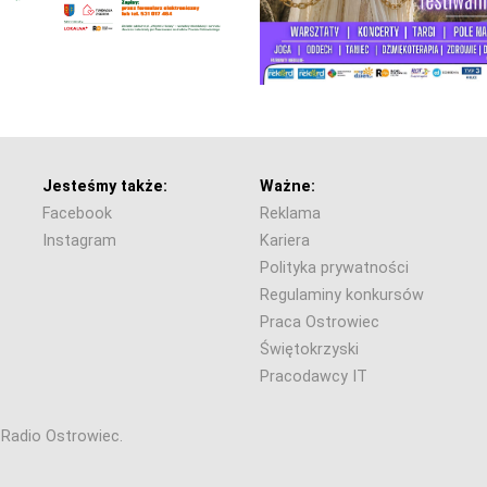
Jesteśmy także:
Ważne:
Facebook
Reklama
Instagram
Kariera
Polityka prywatności
Regulaminy konkursów
Praca Ostrowiec
Świętokrzyski
Pracodawcy IT
6 Radio Ostrowiec.