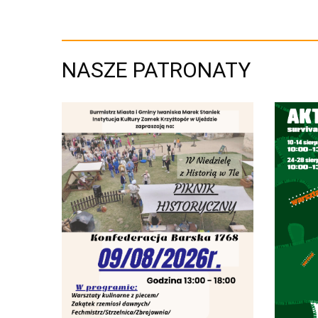
NASZE PATRONATY