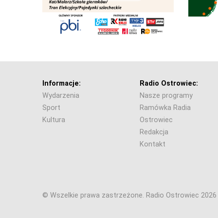
Informacje:
Radio Ostrowiec:
Wydarzenia
Nasze programy
Sport
Ramówka Radia
Kultura
Ostrowiec
Redakcja
Kontakt
© Wszelkie prawa zastrzeżone. Radio Ostrowiec 202