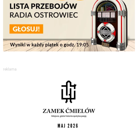
reklama