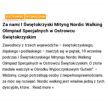
OSTROWIEC
WYDARZENIA
19 września 2025
Za nami I Świętokrzyski Mityng Nordic Walking
Olimpiad Specjalnych w Ostrowcu
Świętokrzyskim
Zawodnicy z trzech województw – świętokrzyskiego,
śląskiego i podlaskiego – mierzyli się w piątek, 19 września
podczas I Świętokrzyskiego Mityngu Nordic Walking
Olimpiad Specjalnych w Ostrowcu Świętokrzyskim. O złote
medale walczyli w Ośrodku Wypoczynkowym 'Gutwin”. –
Widzimy, czego potrzebują osoby z niepełnosprawnościami,
że móc się rozwijać. Nordic walking jest właśnie jedną z tych
dyscyplin, które
… Read more »