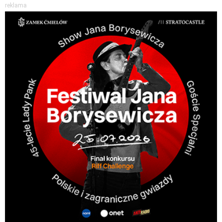
reklama