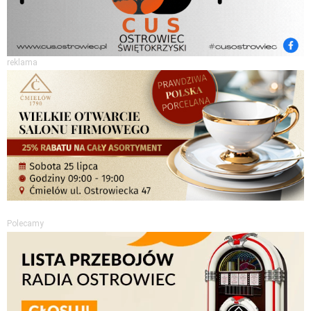
reklama
Polecamy