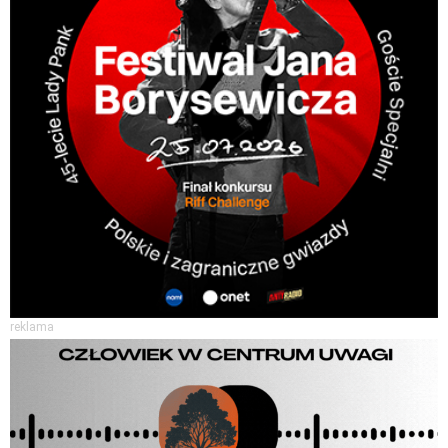
reklama