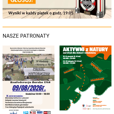
NASZE PATRONATY