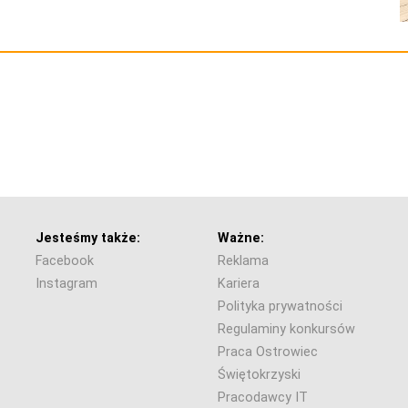
Jesteśmy także:
Ważne:
Facebook
Reklama
Instagram
Kariera
Polityka prywatności
Regulaminy konkursów
Praca Ostrowiec
Świętokrzyski
Pracodawcy IT