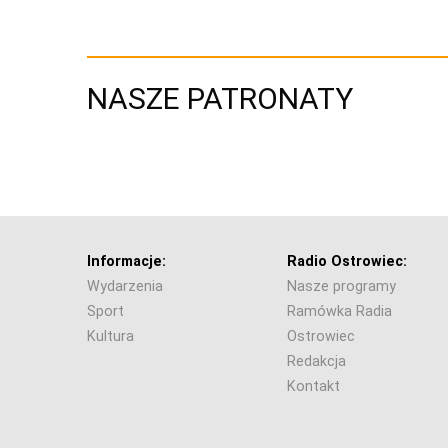
NASZE PATRONATY
Informacje:
Radio Ostrowiec:
Wydarzenia
Nasze programy
Sport
Ramówka Radia
Kultura
Ostrowiec
Redakcja
Kontakt