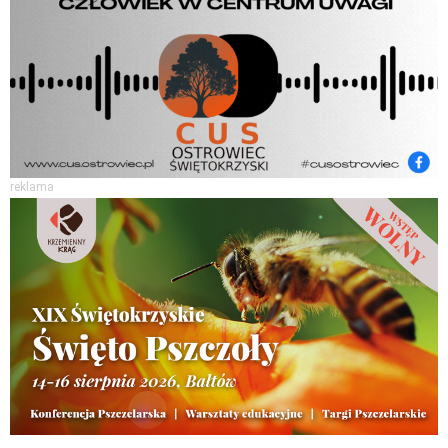
reklama