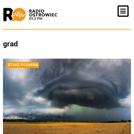
grad
STRAŻ POŻARNA