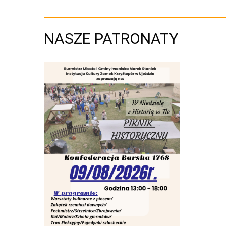
NASZE PATRONATY