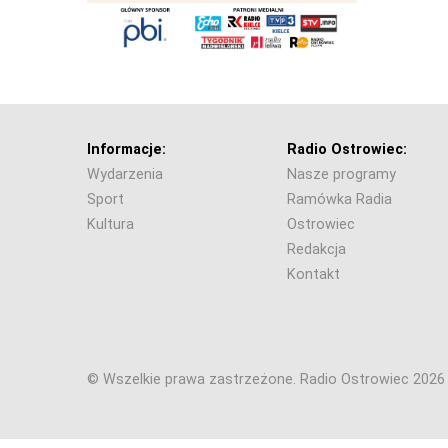
Informacje:
Radio Ostrowiec:
Wydarzenia
Nasze programy
Sport
Ramówka Radia
Kultura
Ostrowiec
Redakcja
Kontakt
© Wszelkie prawa zastrzeżone. Radio Ostrowiec 202