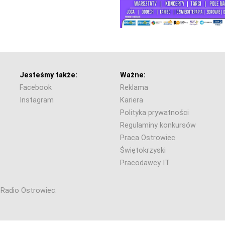
Jesteśmy także:
Ważne:
Facebook
Reklama
Instagram
Kariera
Polityka prywatności
Regulaminy konkursów
Praca Ostrowiec
Świętokrzyski
Pracodawcy IT
6 Radio Ostrowiec.