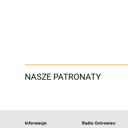
NASZE PATRONATY
Informacje:
Radio Ostrowiec: