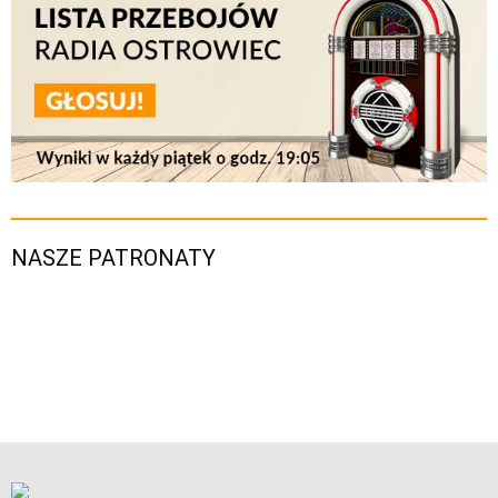
NASZE PATRONATY