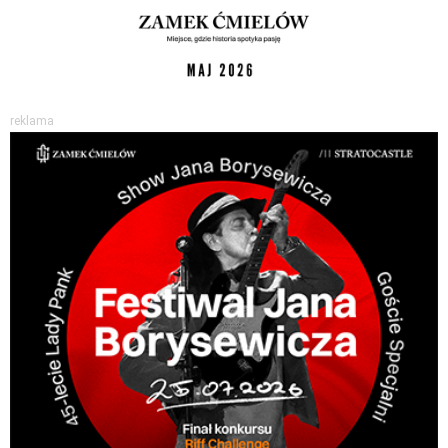
reklama