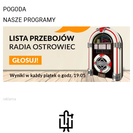
POGODA
NASZE PROGRAMY
reklama