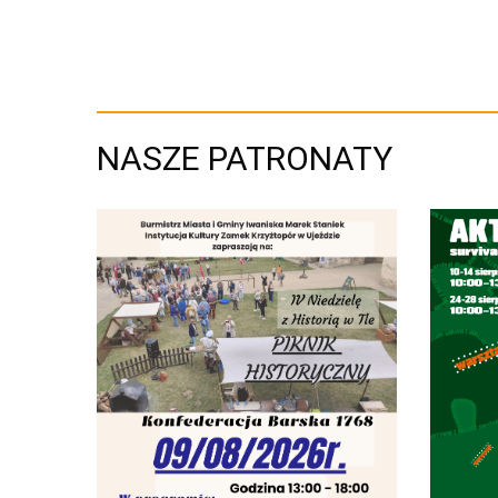
NASZE PATRONATY