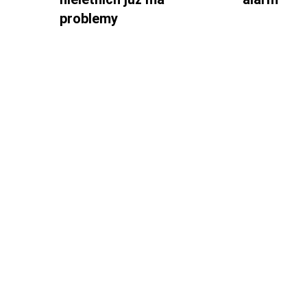
problemy