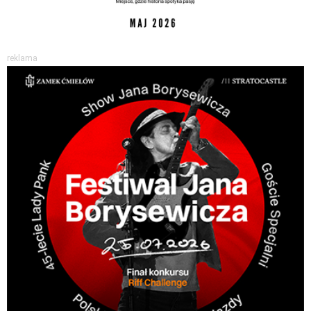
reklama