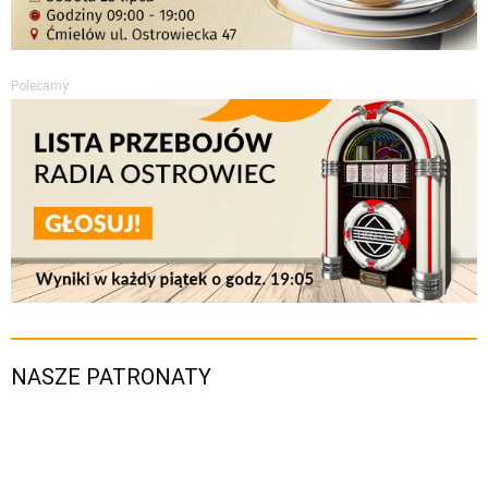
Polecamy
NASZE PATRONATY