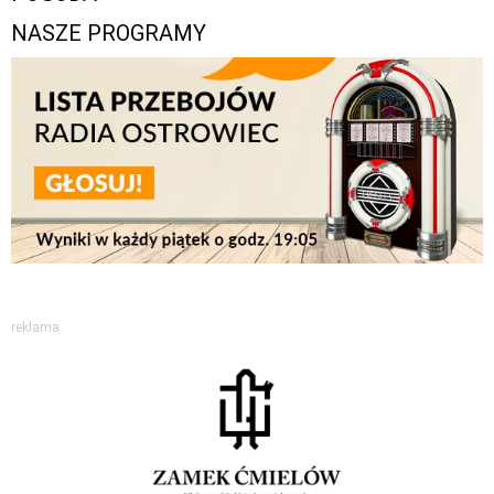
NASZE PROGRAMY
reklama