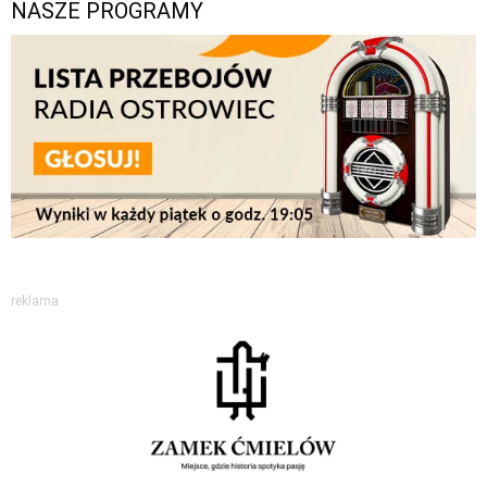
NASZE PROGRAMY
reklama