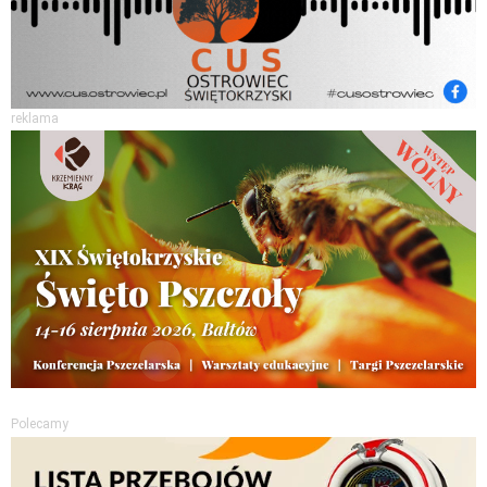
reklama
Polecamy