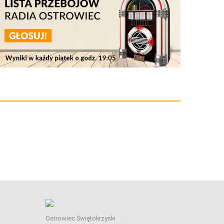
Ostrowiec Świętokrzyski