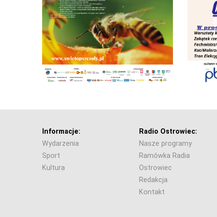
Informacje:
Radio Ostrowiec:
Wydarzenia
Nasze programy
Sport
Ramówka Radia
Kultura
Ostrowiec
Redakcja
Kontakt