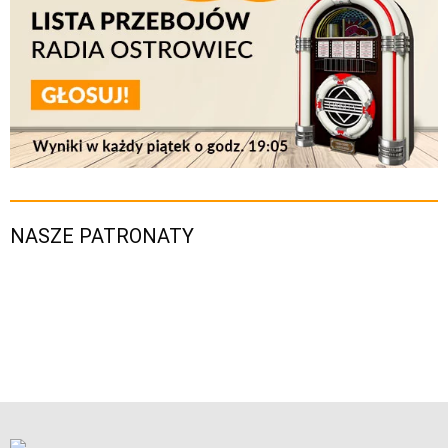
NASZE PATRONATY