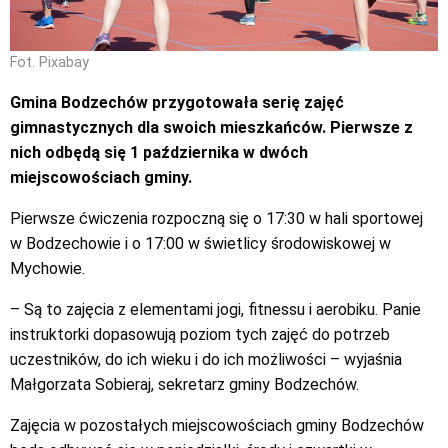
Fot. Pixabay
Gmina Bodzechów przygotowała serię zajęć
gimnastycznych dla swoich mieszkańców. Pierwsze z
nich odbędą się 1 października w dwóch
miejscowościach gminy.
Pierwsze ćwiczenia rozpoczną się o 17:30 w hali sportowej
w Bodzechowie i o 17:00 w świetlicy środowiskowej w
Mychowie.
– Są to zajęcia z elementami jogi, fitnessu i aerobiku. Panie
instruktorki dopasowują poziom tych zajęć do potrzeb
uczestników, do ich wieku i do ich możliwości – wyjaśnia
Małgorzata Sobieraj, sekretarz gminy Bodzechów.
Zajęcia w pozostałych miejscowościach gminy Bodzechów