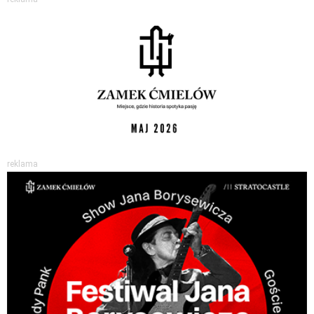
reklama