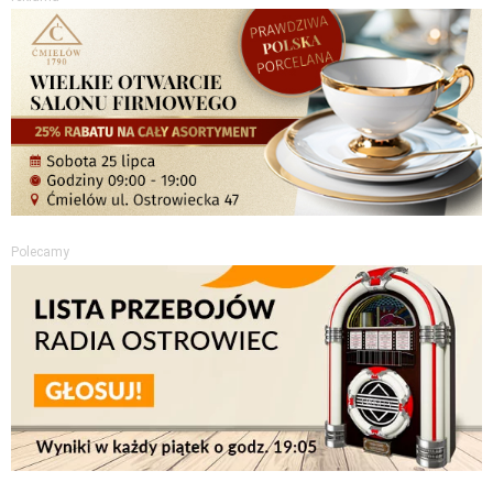
Polecamy