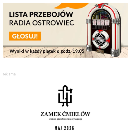
reklama