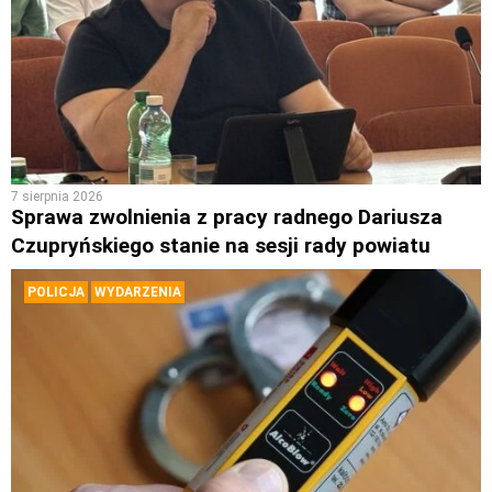
7 sierpnia 2026
Sprawa zwolnienia z pracy radnego Dariusza
Czupryńskiego stanie na sesji rady powiatu
POLICJA
WYDARZENIA