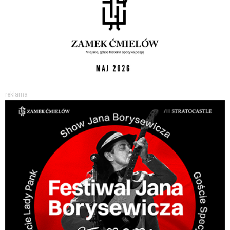
reklama