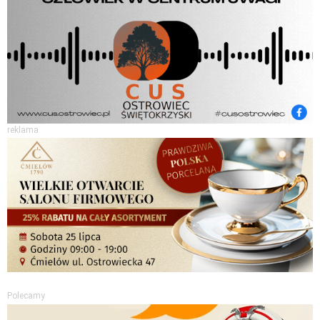
reklama
Polecamy