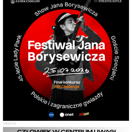
reklama