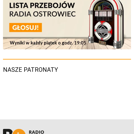
NASZE PATRONATY