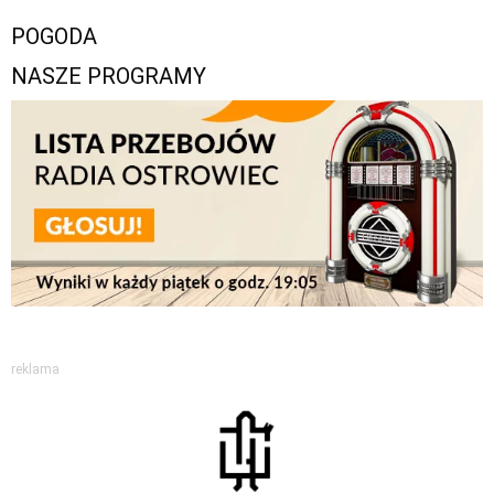
POGODA
NASZE PROGRAMY
reklama