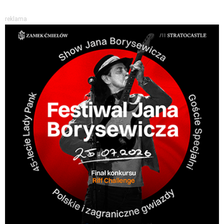
reklama