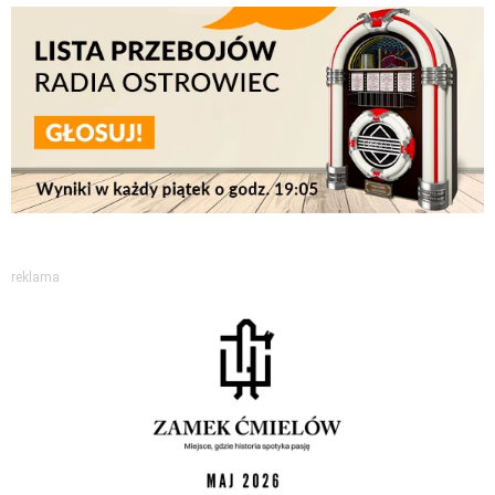
reklama