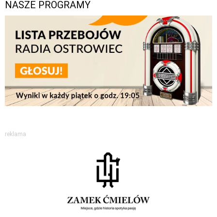
NASZE PROGRAMY
reklama