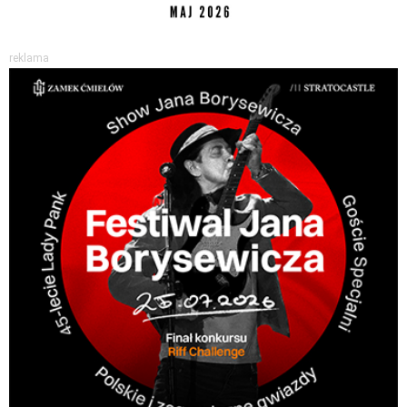
reklama