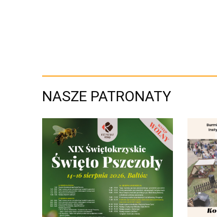
NASZE PATRONATY