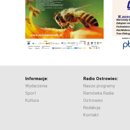
Informacje:
Radio Ostrowiec:
Wydarzenia
Nasze programy
Sport
Ramówka Radia
Kultura
Ostrowiec
Redakcja
Kontakt