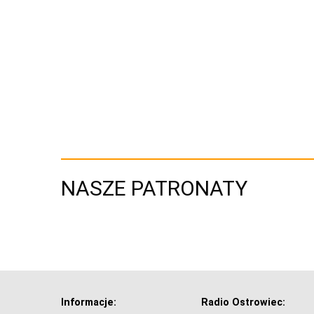
NASZE PATRONATY
Informacje:
Radio Ostrowiec: