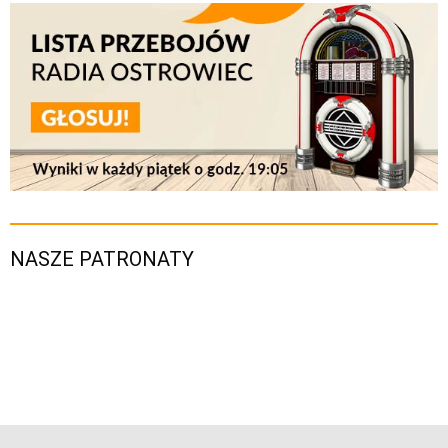
NASZE PATRONATY