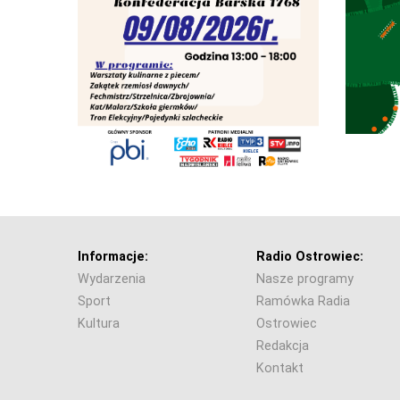
Informacje:
Radio Ostrowiec:
Wydarzenia
Nasze programy
Sport
Ramówka Radia
Kultura
Ostrowiec
Redakcja
Kontakt