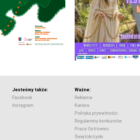
Jesteśmy także:
Ważne:
Facebook
Reklama
Instagram
Kariera
Polityka prywatności
Regulaminy konkursów
Praca Ostrowiec
Świętokrzyski