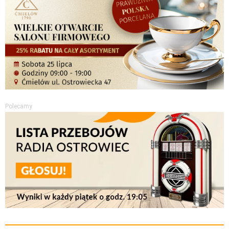
Polecamy