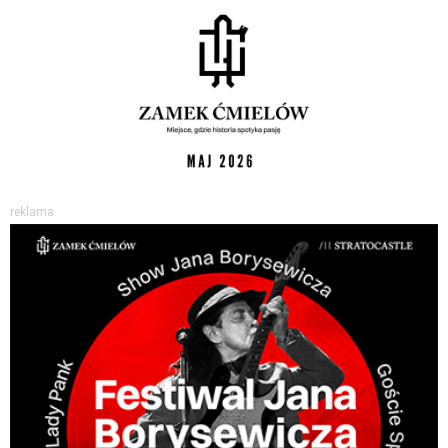
reklama