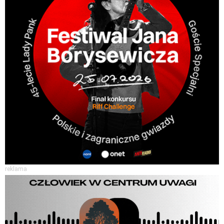
reklama