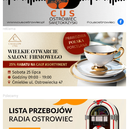
reklama
Polecamy