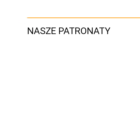
NASZE PATRONATY