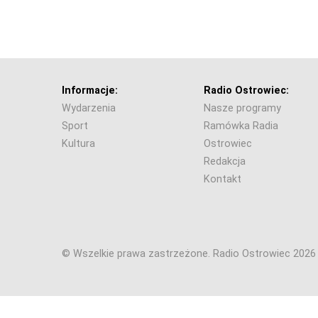
Informacje:
Radio Ostrowiec:
Wydarzenia
Nasze programy
Sport
Ramówka Radia
Kultura
Ostrowiec
Redakcja
Kontakt
© Wszelkie prawa zastrzeżone. Radio Ostrowiec 202