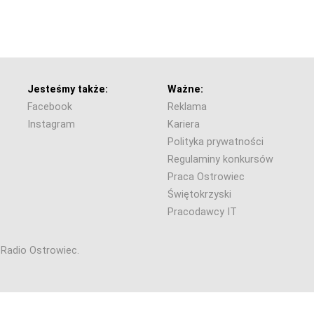
Jesteśmy także:
Ważne:
Facebook
Reklama
Instagram
Kariera
Polityka prywatności
Regulaminy konkursów
Praca Ostrowiec
Świętokrzyski
Pracodawcy IT
6 Radio Ostrowiec.