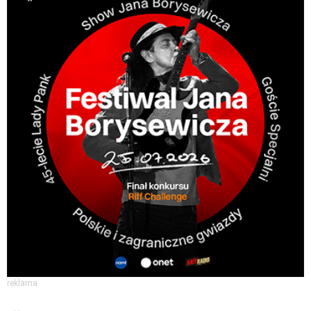
reklama