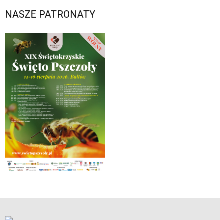
NASZE PATRONATY