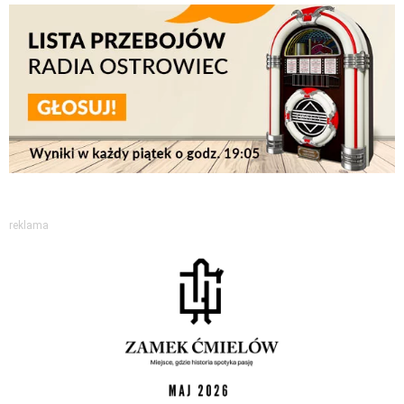
reklama