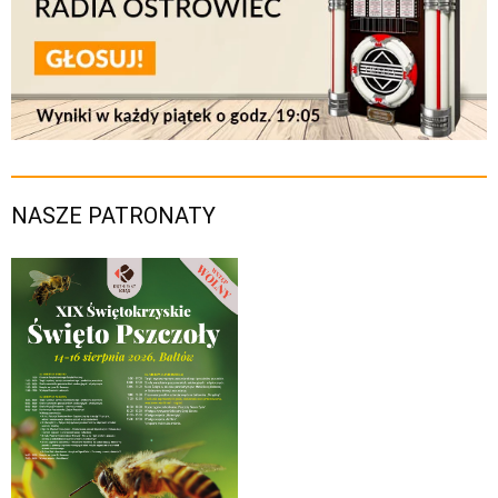
NASZE PATRONATY