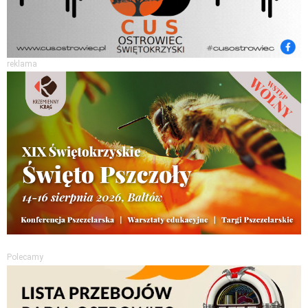
reklama
Polecamy