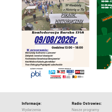
Informacje:
Radio Ostrowiec:
Wydarzenia
Nasze programy