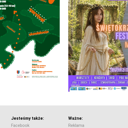
Jesteśmy także:
Ważne:
Facebook
Reklama