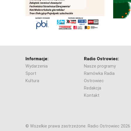
Informacje:
Radio Ostrowiec:
Wydarzenia
Nasze programy
Sport
Ramówka Radia
Kultura
Ostrowiec
Redakcja
Kontakt
© Wszelkie prawa zastrzeżone. Radio Ostrowiec 202