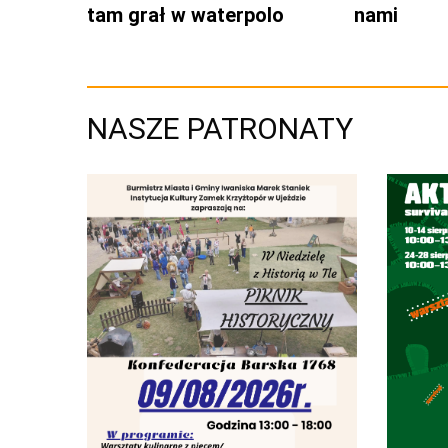
tam grał w waterpolo
nami
NASZE PATRONATY