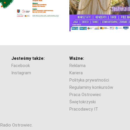
Jesteśmy także:
Ważne:
Facebook
Reklama
Instagram
Kariera
Polityka prywatności
Regulaminy konkursów
Praca Ostrowiec
Świętokrzyski
Pracodawcy IT
6 Radio Ostrowiec.