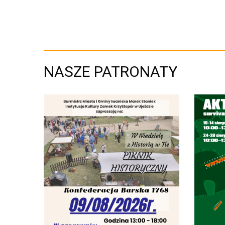
NASZE PATRONATY