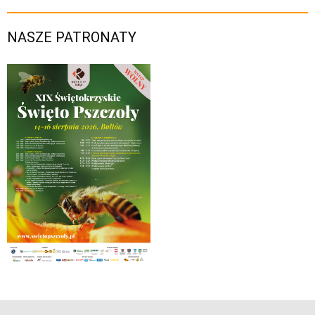
NASZE PATRONATY