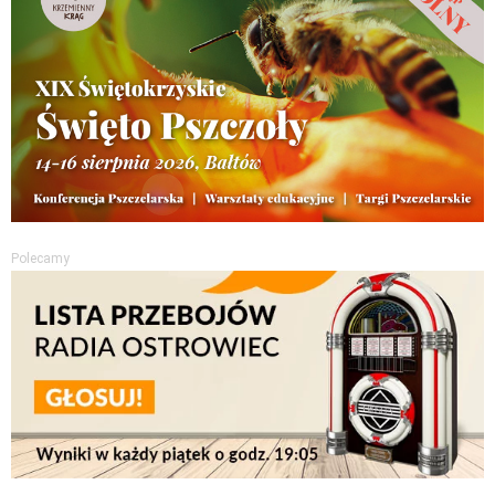
Polecamy