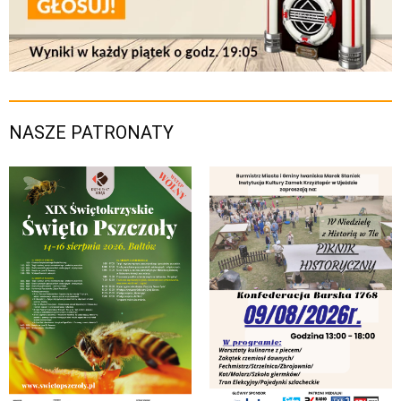
NASZE PATRONATY