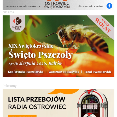
reklama
Polecamy