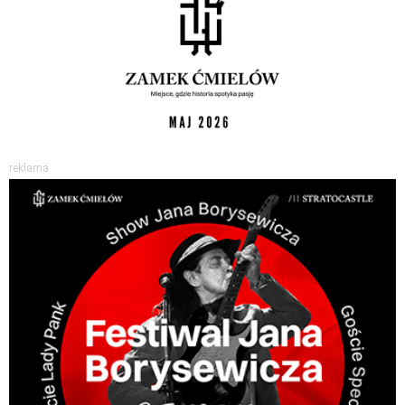
reklama