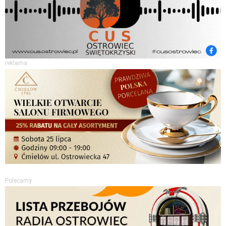
reklama
Polecamy