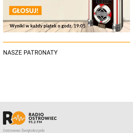
NASZE PATRONATY
Ostrowiec Świętokrzyski