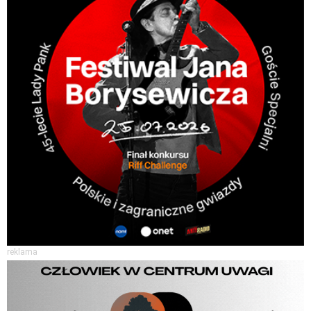
reklama