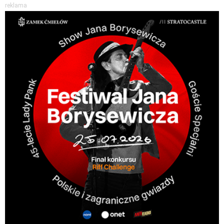
reklama