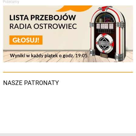
Polecamy
NASZE PATRONATY