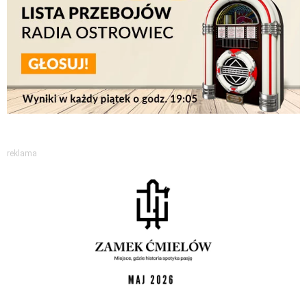
reklama