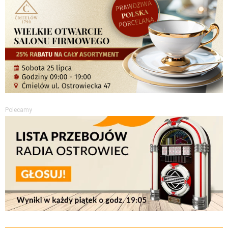
Polecamy