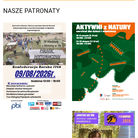
NASZE PATRONATY