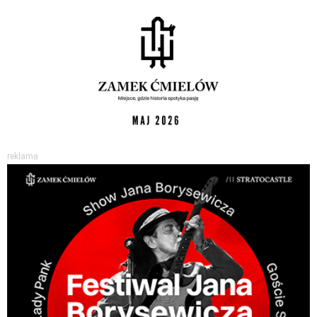
reklama