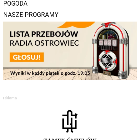
POGODA
NASZE PROGRAMY
reklama