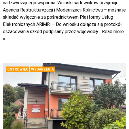
nadzwyczajnego wsparcia. Wnioski sadowników przyjmuje
Agencja Restrukturyzacji i Modernizacji Rolnictwa – można je
składać wyłącznie za pośrednictwem Platformy Usług
Elektronicznych ARiMR. – Do wniosku dołącza się protokół
oszacowania szkód podpisany przez wojewodę
… Read more
»
OSTROWIEC
WYDARZENIA