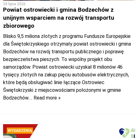
28 lipca 2026
Powiat ostrowiecki i gmina Bodzechów z
unijnym wsparciem na rozwój transportu
zbiorowego
Blisko 9,5 miliona złotych z programu Fundusze Europejskie
dla Świętokrzyskiego otrzymały powiat ostrowiecki i gmina
Bodzechów na rozwój transportu publicznego i poprawę
bezpieczeństwa pieszych. To wspólny projekt obu
samorządów. Powiat ostrowiecki uzyskał 8 milionów 46
tysięcy złotych na zakup pięciu autobusów elektrycznych,
które będą obsługiwać linie łączące Ostrowiec
Świętokrzyski z miejscowościami położonymi w gminie
Bodzechów.
… Read more »
WYDARZENIA