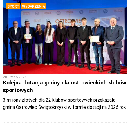
SPORT
WYDARZENIA
20 lutego 2026
Kolejna dotacja gminy dla ostrowieckich klubów
sportowych
3 miliony złotych dla 22 klubów sportowych przekazała
gmina Ostrowiec Świętokrzyski w formie dotacji na 2026 rok