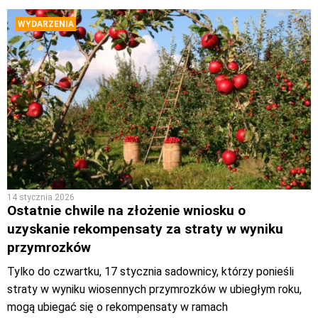
WYDARZENIA
14 stycznia 2026
Ostatnie chwile na złożenie wniosku o
uzyskanie rekompensaty za straty w wyniku
przymrozków
Tylko do czwartku, 17 stycznia sadownicy, którzy ponieśli
straty w wyniku wiosennych przymrozków w ubiegłym roku,
mogą ubiegać się o rekompensaty w ramach